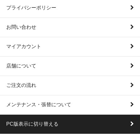
プライバシーポリシー
お問い合わせ
マイアカウント
店舗について
ご注文の流れ
メンテナンス・張替について
PC版表示に切り替える