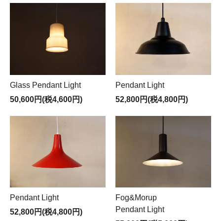
Glass Pendant Light
Pendant Light
50,600円(税4,600円)
52,800円(税4,800円)
Pendant Light
Fog&Morup
Pendant Light
52,800円(税4,800円)