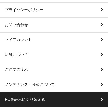
プライバシーポリシー
お問い合わせ
マイアカウント
店舗について
ご注文の流れ
メンテナンス・張替について
PC版表示に切り替える