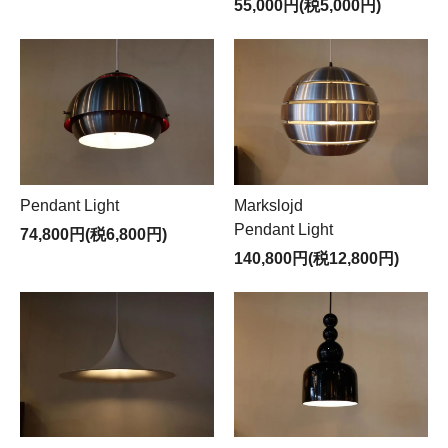
55,000円(税5,000円)
Pendant Light
Markslojd
Pendant Light
74,800円(税6,800円)
140,800円(税12,800円)