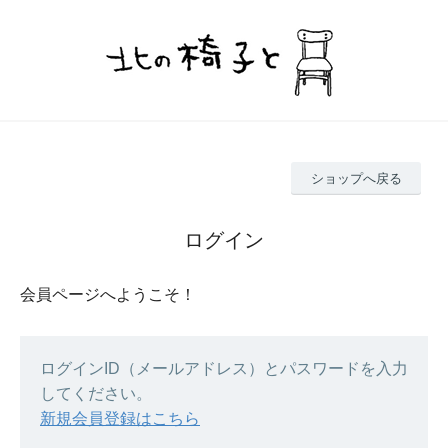
ショップへ戻る
ログイン
会員ページへようこそ！
ログインID（メールアドレス）とパスワードを入力
してください。
新規会員登録はこちら