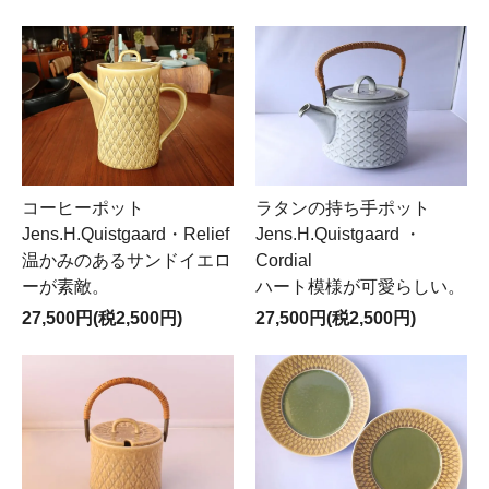
コーヒーポット
ラタンの持ち手ポット
Jens.H.Quistgaard・Relief
Jens.H.Quistgaard ・
温かみのあるサンドイエロ
Cordial
ーが素敵。
ハート模様が可愛らしい。
27,500円(税2,500円)
27,500円(税2,500円)