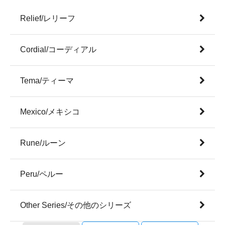
Relief/レリーフ
Cordial/コーディアル
Tema/ティーマ
Mexico/メキシコ
Rune/ルーン
Peru/ペルー
Other Series/その他のシリーズ