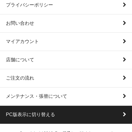
プライバシーポリシー
お問い合わせ
マイアカウント
店舗について
ご注文の流れ
メンテナンス・張替について
PC版表示に切り替える