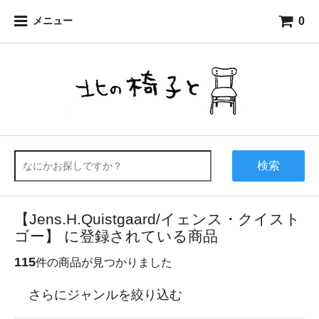
0
メニュー
検索
【Jens.H.Quistgaard/イェンス・クイスト
ゴー】 に登録されている商品
115
件の商品が見つかりました
さらにジャンルを絞り込む