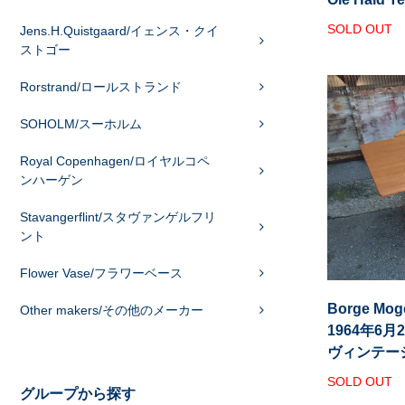
SOLD OUT
Jens.H.Quistgaard/イェンス・クイ
ストゴー
Rorstrand/ロールストランド
SOHOLM/スーホルム
Royal Copenhagen/ロイヤルコペ
ンハーゲン
Stavangerflint/スタヴァンゲルフリ
ント
Flower Vase/フラワーベース
Borge Mo
Other makers/その他のメーカー
1964年6月
ヴィンテー
SOLD OUT
グループから探す