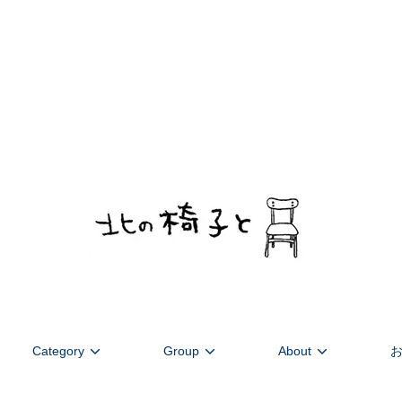
デンマーク家具を中心に北欧のヴィンテージを扱います。ストーリーあ
Category
Group
About