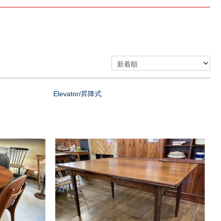
Elevator/昇降式