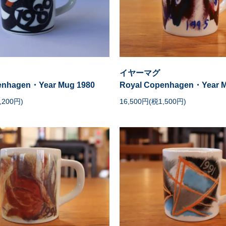
イヤーマグ
enhagen・Year Mug 1980
Royal Copenhagen・Year M
,200円)
16,500円(税1,500円)