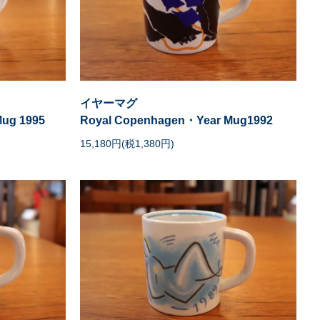
イヤーマグ
ug 1995
Royal Copenhagen・Year Mug1992
15,180円(税1,380円)