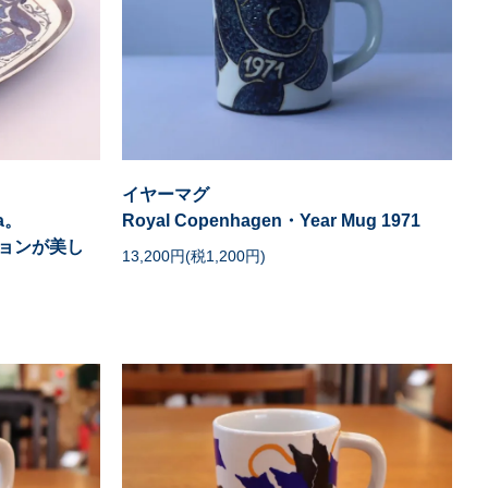
イヤーマグ
ra。
Royal Copenhagen・Year Mug 1971
ョンが美し
13,200円(税1,200円)