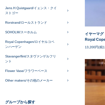
Jens.H.Quistgaard/イェンス・クイ
ストゴー
Rorstrand/ロールストランド
SOHOLM/スーホルム
イヤーマグ
Royal Cop
Royal Copenhagen/ロイヤルコペ
ンハーゲン
13,200円(税1
Stavangerflint/スタヴァンゲルフリ
ント
Flower Vase/フラワーベース
Other makers/その他のメーカー
グループから探す