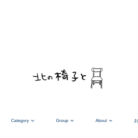
デンマーク家具を中心に北欧のヴィンテージを扱います。ストーリーあ
Category
Group
About