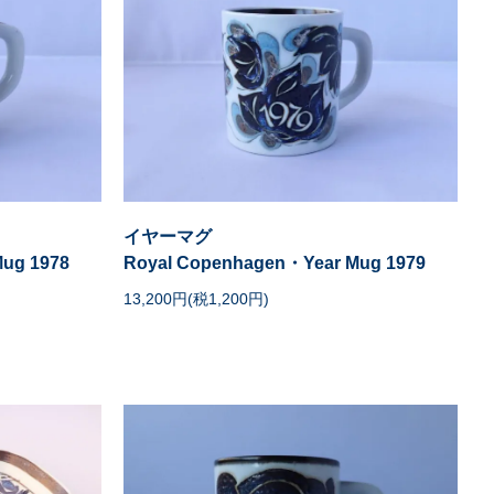
イヤーマグ
ug 1978
Royal Copenhagen・Year Mug 1979
13,200円(税1,200円)