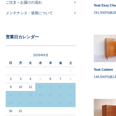
ご注文～お届けの流れ
Teak Easy Cha
メンテナンス・張替について
291,500円(税26
営業日カレンダー
2026年8月
日
月
火
水
木
金
土
Teak Cabinet
1
148,500円(税13
2
3
4
5
6
7
8
9
10
11
12
13
14
15
16
17
18
19
20
21
22
23
24
25
26
27
28
29
30
31