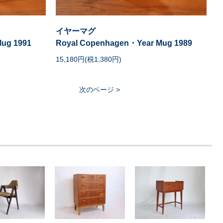
イヤーマグ
ug 1991
Royal Copenhagen・Year Mug 1989
15,180円(税1,380円)
次のページ >