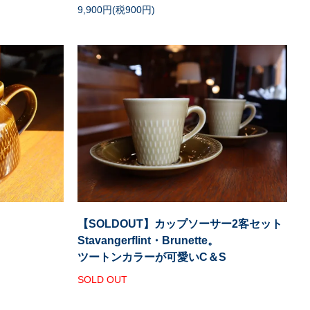
9,900円(税900円)
【SOLDOUT】カップソーサー2客セット
Stavangerflint・Brunette。
ツートンカラーが可愛いC＆S
SOLD OUT