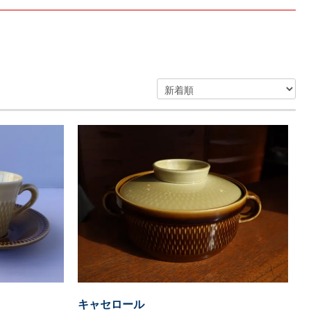
キャセロール