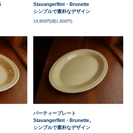
S
Stavangerflint・Brunette
シンプルで素朴なデザイン
19,800円(税1,800円)
パーティープレート
Stavangerflint・Brunette。
シンプルで素朴なデザイン