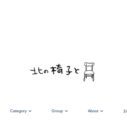
デンマーク家具を中心に北欧のヴィンテージを扱います。ストーリーあ
Category
Group
About