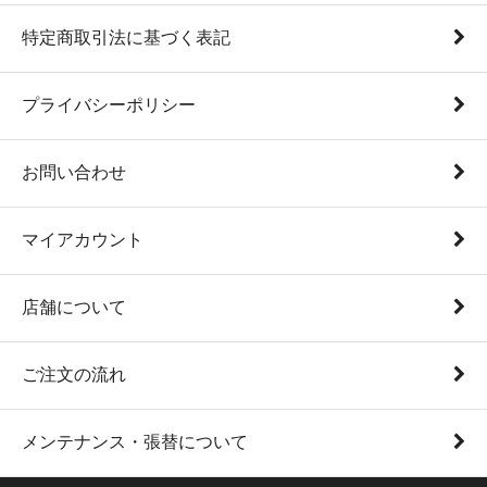
特定商取引法に基づく表記
プライバシーポリシー
お問い合わせ
マイアカウント
店舗について
ご注文の流れ
メンテナンス・張替について