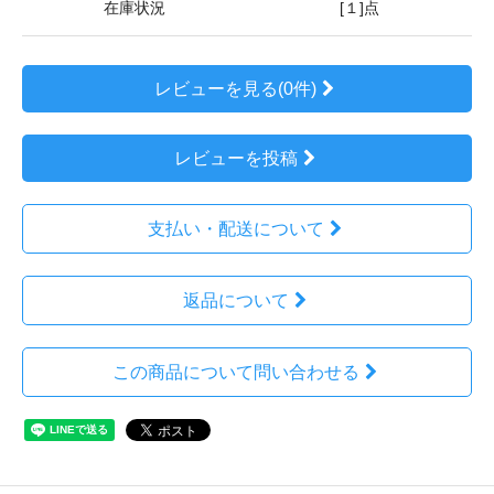
在庫状況
[１]点
レビューを見る(0件)
レビューを投稿
支払い・配送について
返品について
この商品について問い合わせる