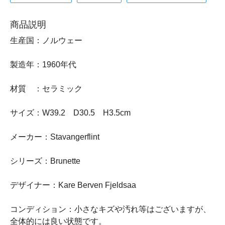
商品説明
生産国：ノルウェー
製造年：1960年代
材質 ：セラミック
サイズ：W39.2 D30.5 H3.5cm
メーカー：Stavangerflint
シリーズ：Brunette
デザイナー：Kare Berven Fjeldsaa
コンディション：小さなキズや汚れ等はございますが、
全体的には良い状態です。