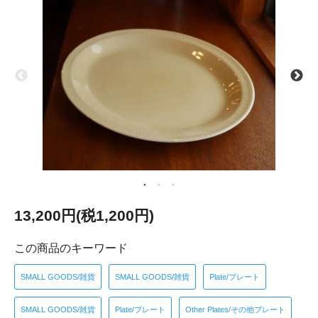
13,200円(税1,200円)
この商品のキーワード
SMALL GOODS/雑貨
SMALL GOODS/雑貨
Plate/プレート
SMALL GOODS/雑貨
Plate/プレート
Other Plates/その他プレート