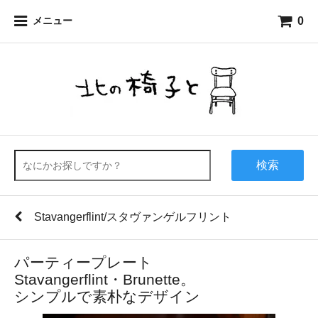
0
メニュー
検索
Stavangerflint/スタヴァンゲルフリント
パーティープレート
Stavangerflint・Brunette。
シンプルで素朴なデザイン