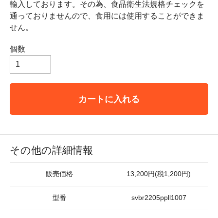
輸入しております。その為、食品衛生法規格チェックを
通っておりませんので、食用には使用することができま
せん。
個数
カートに入れる
その他の詳細情報
販売価格
13,200円(税1,200円)
型番
svbr2205ppll1007