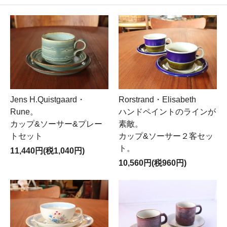
Jens H.Quistgaard・
Rorstrand・Elisabeth
Rune。
ハンドペイントのラインが
カップ&ソーサー&プレー
素敵。
トセット
カップ&ソーサー２客セッ
ト。
11,440円(税1,040円)
10,560円(税960円)