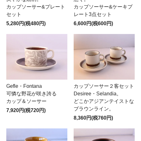
カップソーサー&プレート
カップソーサー&ケーキプ
セット
レート3点セット
5,280円(税480円)
6,600円(税600円)
Gefle・Fontana
カップソーサー２客セット
可憐な野花が咲き誇る
Desiree・Selandia。
カップ＆ソーサー
どこかアジアンテイストな
ブラウンライン。
7,920円(税720円)
8,360円(税760円)