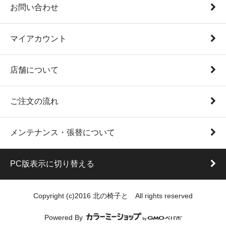
お問い合わせ
マイアカウント
店舗について
ご注文の流れ
メンテナンス・張替について
PC版表示に切り替える
Copyright (c)2016 北の椅子と All rights reserved
Powered By