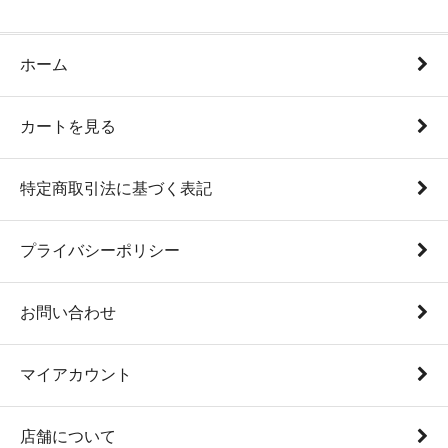
ホーム
カートを見る
特定商取引法に基づく表記
プライバシーポリシー
お問い合わせ
マイアカウント
店舗について