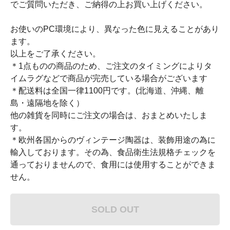
でご質問いただき、ご納得の上お買い上げください。
お使いのPC環境により、異なった色に見えることがあり
ます。
以上をご了承ください。
＊1点ものの商品のため、ご注文のタイミングによりタ
イムラグなどで商品が完売している場合がございます
＊配送料は全国一律1100円です。(北海道、沖縄、離
島・遠隔地を除く）
他の雑貨を同時にご注文の場合は、おまとめいたしま
す。
＊欧州各国からのヴィンテージ陶器は、装飾用途の為に
輸入しております。その為、食品衛生法規格チェックを
通っておりませんので、食用には使用することができま
せん。
SOLD OUT