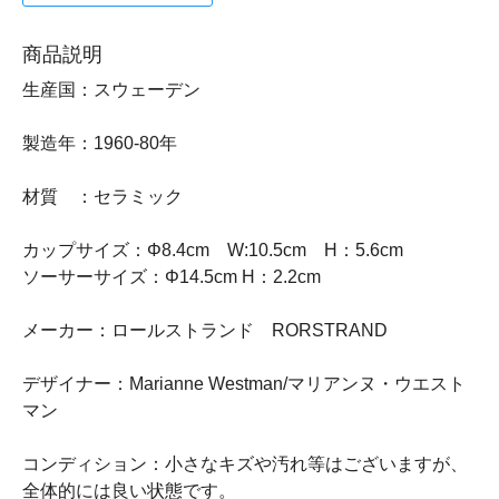
商品説明
生産国：スウェーデン
製造年：1960-80年
材質 ：セラミック
カップサイズ：Φ8.4cm W:10.5cm H：5.6cm
ソーサーサイズ：Φ14.5cm H：2.2cm
メーカー：ロールストランド RORSTRAND
デザイナー：Marianne Westman/マリアンヌ・ウエスト
マン
コンディション：小さなキズや汚れ等はございますが、
全体的には良い状態です。