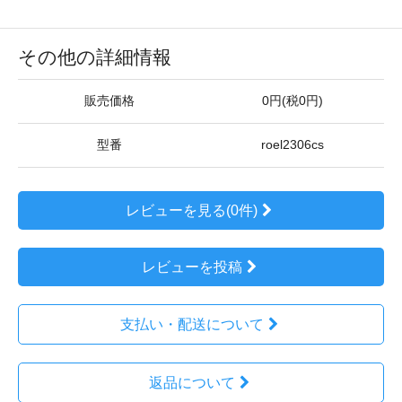
その他の詳細情報
販売価格
0円(税0円)
型番
roel2306cs
レビューを見る(0件)
レビューを投稿
支払い・配送について
返品について