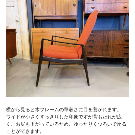
横から見ると木フレームの華奢さに目を惹かれます。
ワイドが小さくすっきりした印象ですが背もたれが広
く、お尻も下がっているため、ゆったりくつろいで座る
ことができます。