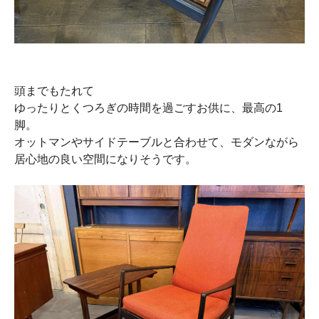
頭までもたれて
ゆったりとくつろぎの時間を過ごすお供に、最高の1
脚。
オットマンやサイドテーブルと合わせて、モダンながら
居心地の良い空間になりそうです。