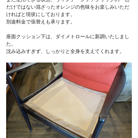
だけではない混ざったオレンジの色味をお楽しみいただ
ければと現状にしております。
別途料金で張替えも承ります。
座面クッション下は、ダイメトロールに新調いたしまし
た。
沈み込みすぎず、しっかりと全身を支えてくれます。