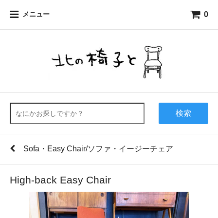
0
メニュー
検索
Sofa・Easy Chair/ソファ・イージーチェア
High-back Easy Chair