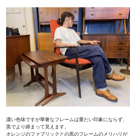
濃い色味ですが華奢なフレームは重たい印象にならず、
黒でより締まって見えます。
オレンジのファブリックとの黒のフレームのメリハリが