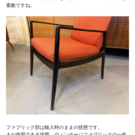
素敵ですね。
ファブリック部は輸入時のままの状態です。
まだ使用できる状態、ヴィンテージファブリックの一色