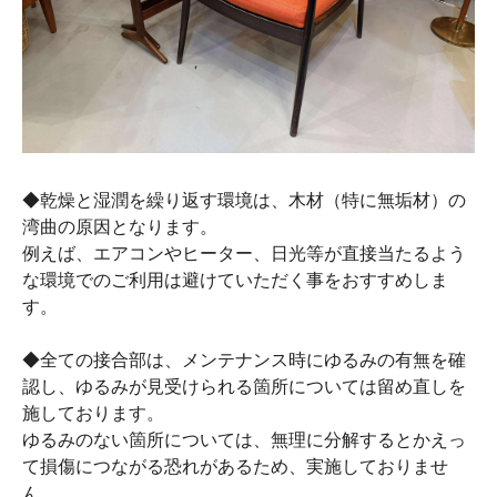
◆乾燥と湿潤を繰り返す環境は、木材（特に無垢材）の
湾曲の原因となります。
例えば、エアコンやヒーター、日光等が直接当たるよう
な環境でのご利用は避けていただく事をおすすめしま
す。
◆全ての接合部は、メンテナンス時にゆるみの有無を確
認し、ゆるみが見受けられる箇所については留め直しを
施しております。
ゆるみのない箇所については、無理に分解するとかえっ
て損傷につながる恐れがあるため、実施しておりませ
ん。