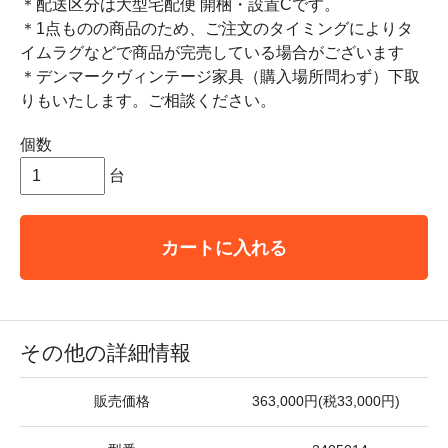
＊配送区分は大型宅配便 開梱・設置Cです。
＊1点ものの商品のため、ご注文のタイミングによりタ
イムラグなどで商品が完売している場合がございます
＊デンマークヴィンテージ家具（購入場所問わず）下取
りもいたします。ご相談ください。
個数
台
カートに入れる
その他の詳細情報
販売価格
363,000円(税33,000円)