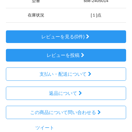
型番
soe-2405014
在庫状況
[１]点
レビューを見る(0件)
レビューを投稿
支払い・配送について
返品について
この商品について問い合わせる
ツイート