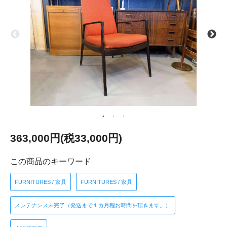
363,000円(税33,000円)
この商品のキーワード
FURNITURES / 家具
FURNITURES / 家具
メンテナンス未完了（発送まで１カ月程お時間を頂きます。）