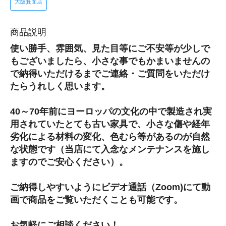
大阪箕面店
商品説明
使い勝手、雰囲気、見た目等にご不安等が少しで
もございましたら、小さな事でもかまいませんの
で納得いただけるまでご連絡・ご質問をいただけ
たらうれしく思います。
40～70年前にヨーロッパの文化の中で製造され実
用されていたとても古い家具で、小さな傷や経年
劣化による材料の変化、色むら等があるのが自然
な状態です（当店にて入念なメンテナンスを施し
ますのでご安心ください）。
ご納得しやすいようにビデオ通話（Zoom)にて動
画で商品をご覧いただくことも可能です。
お気軽にご相談ください！