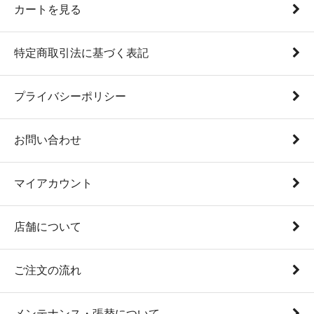
カートを見る
特定商取引法に基づく表記
プライバシーポリシー
お問い合わせ
マイアカウント
店舗について
ご注文の流れ
メンテナンス・張替について