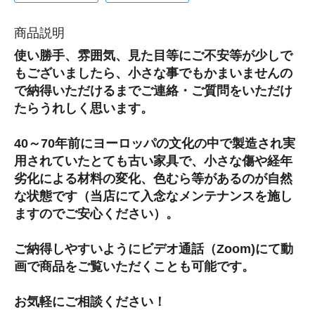
商品説明
使い勝手、雰囲気、見た目等にご不安等が少しで
もございましたら、小さな事でもかまいませんの
で納得いただけるまでご連絡・ご質問をいただけ
たらうれしく思います。
40～70年前にヨーロッパの文化の中で製造され実
用されていたとても古い家具で、小さな傷や経年
劣化による材料の変化、色むら等があるのが自然
な状態です（当店にて入念なメンテナンスを施し
ますのでご安心ください）。
ご納得しやすいようにビデオ通話（Zoom)にて動
画で商品をご覧いただくことも可能です。
お気軽にご相談ください！