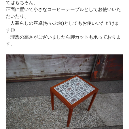
てはもちろん、
正面に置いて小さなコーヒーテーブルとしてお使いいた
だいたり、
一人暮らしの座卓(ちゃぶ台)としてもお使いいただけま
す◎
→理想の高さがございましたら脚カットも承っておりま
す。