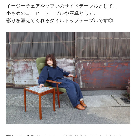
イージーチェアやソファのサイドテーブルとして、
小さめのコーヒーテーブルや座卓として。
彩りを添えてくれるタイルトップテーブルです◎