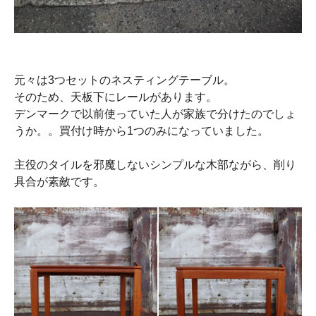
元々は3つセットのネスティングテーブル。
そのため、天板下にレールがあります。
デンマークで以前使っていた人が家族で分けたのでしょ
うか。。買付け時から1つのみになっていました。
主役のタイルを邪魔しないシンプルな木部ながら、削り
具合が素敵です。