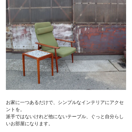
お家に一つあるだけで、シンプルなインテリアにアクセ
ントを。
派手ではないけれど他にないテーブル、ぐっと自分らし
いお部屋になります。