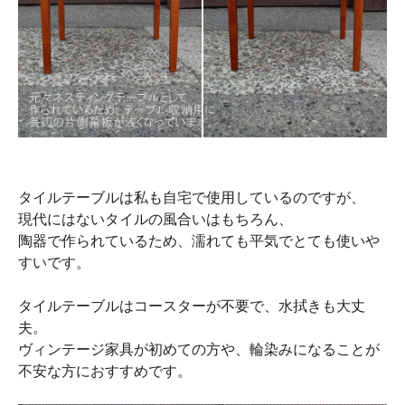
タイルテーブルは私も自宅で使用しているのですが、
現代にはないタイルの風合いはもちろん、
陶器で作られているため、濡れても平気でとても使いや
すいです。
タイルテーブルはコースターが不要で、水拭きも大丈
夫。
ヴィンテージ家具が初めての方や、輪染みになることが
不安な方におすすめです。