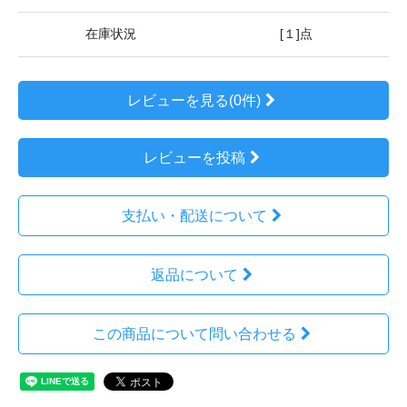
在庫状況
[１]点
レビューを見る(0件)
レビューを投稿
支払い・配送について
返品について
この商品について問い合わせる