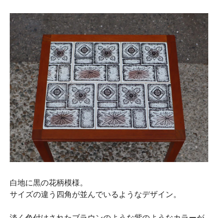
白地に黒の花柄模様。
サイズの違う四角が並んでいるようなデザイン。
淡く色付けされたブラウンのような紫のようなカラーが