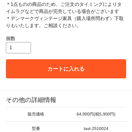
＊1点ものの商品のため、ご注文のタイミングによりタ
イムラグなどで商品が完売している場合がございます
＊デンマークヴィンテージ家具（購入場所問わず）下取
りもいたします。ご相談ください。
個数
カートに入れる
その他の詳細情報
販売価格
64,900円(税5,900円)
型番
tast-2510024