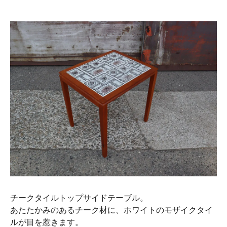
チークタイルトップサイドテーブル。
あたたかみのあるチーク材に、ホワイトのモザイクタイ
ルが目を惹きます。