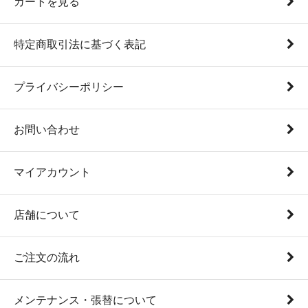
カートを見る
特定商取引法に基づく表記
プライバシーポリシー
お問い合わせ
マイアカウント
店舗について
ご注文の流れ
メンテナンス・張替について