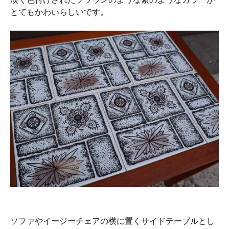
とてもかわいらしいです。
ソファやイージーチェアの横に置くサイドテーブルとし