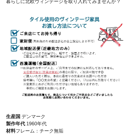
暮らしに北欧ヴィンテージを取り入れてみませんか？
生産国
デンマーク
製作年代
1960年代
材料
フレーム：チーク無垢