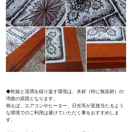
◆乾燥と湿潤を繰り返す環境は、木材（特に無垢材）の
湾曲の原因となります。
例えば、エアコンやヒーター、日光等が直接当たるよう
な環境でのご利用は避けていただく事をおすすめしま
す。