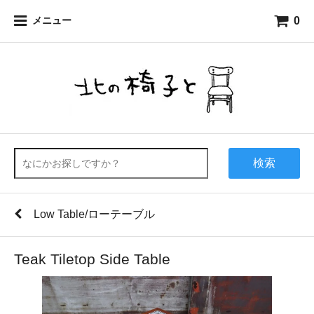
0
メニュー
検索
Low Table/ローテーブル
Teak Tiletop Side Table