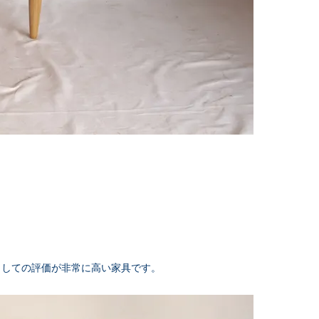
としての評価が非常に高い家具です。