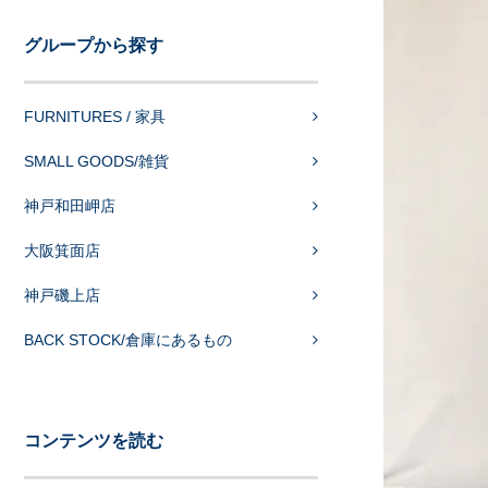
グループから探す
FURNITURES / 家具
SMALL GOODS/雑貨
神戸和田岬店
大阪箕面店
神戸磯上店
BACK STOCK/倉庫にあるもの
コンテンツを読む