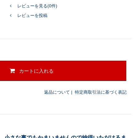
レビューを見る(0件)
レビューを投稿
カートに入れる
返品について
|
特定商取引法に基づく表記
、小さな事でもかまいませんので納得いただけるま