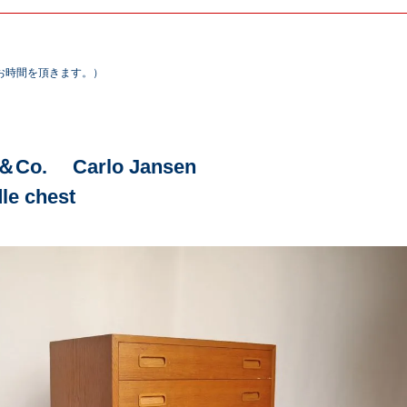
お時間を頂きます。）
＆Co. Carlo Jansen
le chest