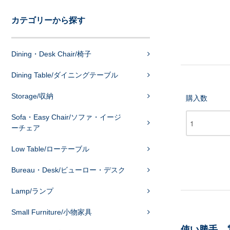
カテゴリーから探す
Dining・Desk Chair/椅子
Dining Table/ダイニングテーブル
Storage/収納
購入数
Sofa・Easy Chair/ソファ・イージ
ーチェア
Low Table/ローテーブル
Bureau・Desk/ビューロー・デスク
Lamp/ランプ
Small Furniture/小物家具
使い勝手、