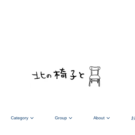
デンマーク家具を中心に北欧のヴィンテージを扱います。ストーリーあ
Category
Group
About