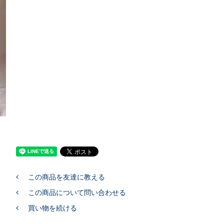
この商品を友達に教える
この商品について問い合わせる
買い物を続ける