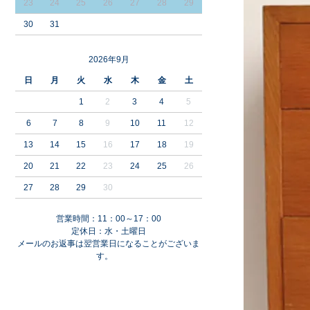
23
24
25
26
27
28
29
30
31
2026年9月
日
月
火
水
木
金
土
1
2
3
4
5
6
7
8
9
10
11
12
13
14
15
16
17
18
19
20
21
22
23
24
25
26
27
28
29
30
営業時間：11：00～17：00
定休日：水・土曜日
メールのお返事は翌営業日になることがございま
す。