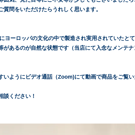
ご質問をいただけたらうれしく思います。
年前にヨーロッパの文化の中で製造され実用されていたと
等があるのが自然な状態です（当店にて入念なメンテナ
すいようにビデオ通話（Zoom)にて動画で商品をご覧
相談ください！