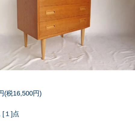
0円(税16,500円)
[１]点