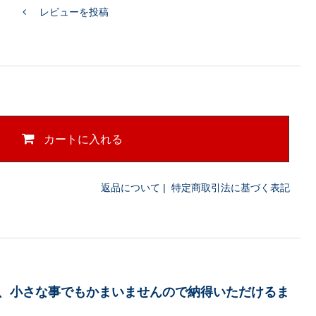
レビューを投稿
カートに入れる
返品について
|
特定商取引法に基づく表記
、小さな事でもかまいませんので納得いただけるま