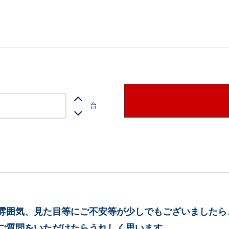
台
雰囲気、見た目等にご不安等が少しでもございましたら
ご質問をいただけたらうれしく思います。