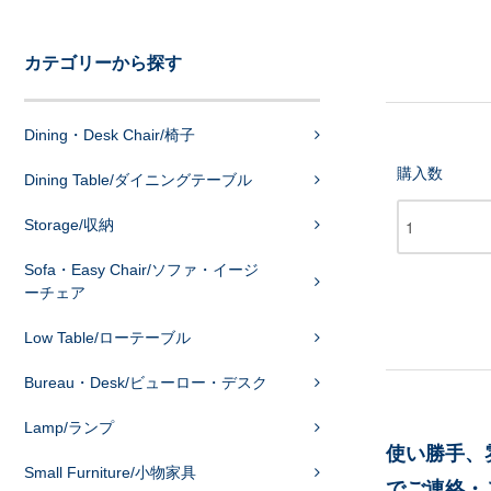
カテゴリーから探す
Dining・Desk Chair/椅子
購入数
Dining Table/ダイニングテーブル
Storage/収納
Sofa・Easy Chair/ソファ・イージ
ーチェア
Low Table/ローテーブル
Bureau・Desk/ビューロー・デスク
Lamp/ランプ
使い勝手、
Small Furniture/小物家具
でご連絡・