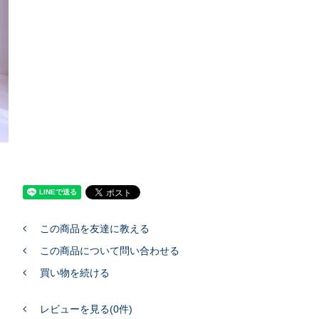
この商品を友達に教える
この商品について問い合わせる
買い物を続ける
レビューを見る(0件)