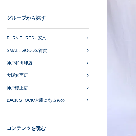
グループから探す
FURNITURES / 家具
SMALL GOODS/雑貨
神戸和田岬店
大阪箕面店
神戸磯上店
BACK STOCK/倉庫にあるもの
コンテンツを読む