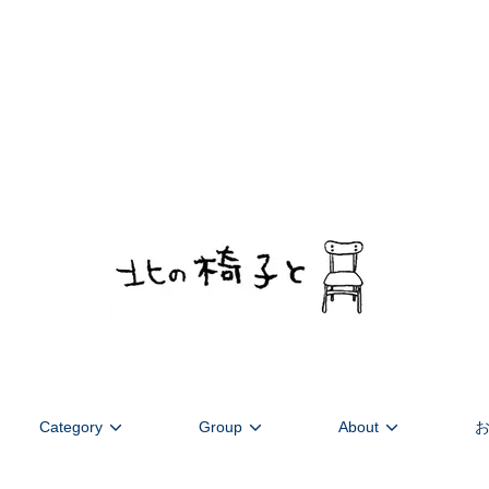
デンマーク家具を中心に北欧のヴィンテージを扱います。ストーリーあ
Category
Group
About