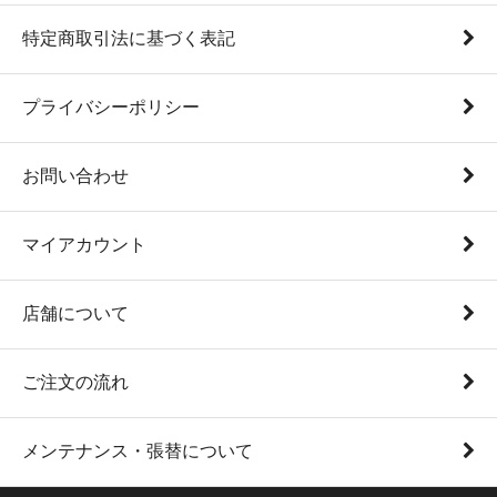
特定商取引法に基づく表記
プライバシーポリシー
お問い合わせ
マイアカウント
店舗について
ご注文の流れ
メンテナンス・張替について