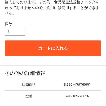
輸入しております。その為、食品衛生法規格チェックを
通っておりませんので、食用には使用することができま
せん。
個数
カートに入れる
その他の詳細情報
販売価格
8,360円(税760円)
型番
svfi2105cs0616