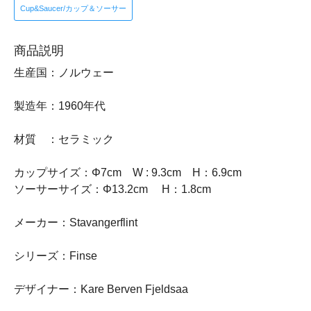
Cup&Saucer/カップ＆ソーサー
商品説明
生産国：ノルウェー
製造年：1960年代
材質 ：セラミック
カップサイズ：Φ7cm W : 9.3cm H：6.9cm
ソーサーサイズ：Φ13.2cm H：1.8cm
メーカー：Stavangerflint
シリーズ：Finse
デザイナー：Kare Berven Fjeldsaa