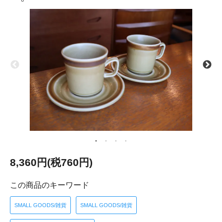
8,360円(税760円)
この商品のキーワード
SMALL GOODS/雑貨
SMALL GOODS/雑貨