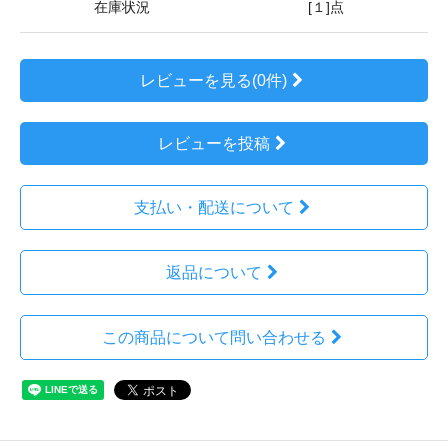
在庫状況
[１]点
レビューを見る(0件)
レビューを投稿
支払い・配送について
返品について
この商品について問い合わせる