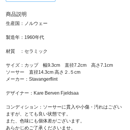
商品説明
生産国：ノルウェー
製造年：1960年代
材質 ：セラミック
サイズ：カップ 幅9.3cm 直径7.2cm 高さ7.1cm
ソーサー 直径14.3cm 高さ２.５cm
メーカー：Stavangerflint
デザイナー：Kare Berven Fjeldsaa
コンディション：ソーサーに貫入や小傷・汚れはござい
ますが、とても良い状態です。
また、色味にも個体差がございます。
あらかじめご了承くださいませ。