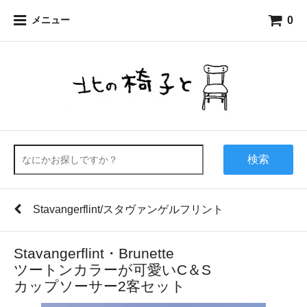
0
メニュー
検索
Stavangerflint/スタヴァンゲルフリント
Stavangerflint・Brunette
ツートンカラーが可愛いC＆S
カップソーサー2客セット