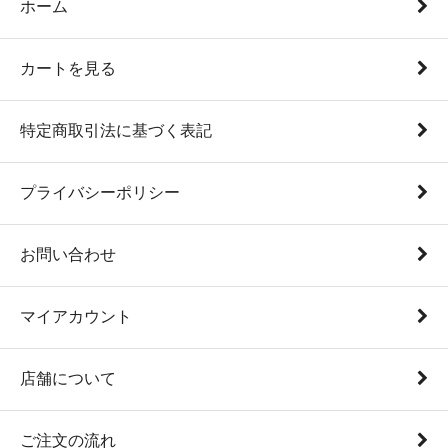
ホーム
カートを見る
特定商取引法に基づく表記
プライバシーポリシー
お問い合わせ
マイアカウント
店舗について
ご注文の流れ