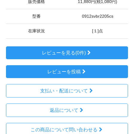
販売価格
11,880円(税1,080円)
型番
0912svbr2205cs
在庫状況
[１]点
レビューを見る(0件)
レビューを投稿
支払い・配送について
返品について
この商品について問い合わせる