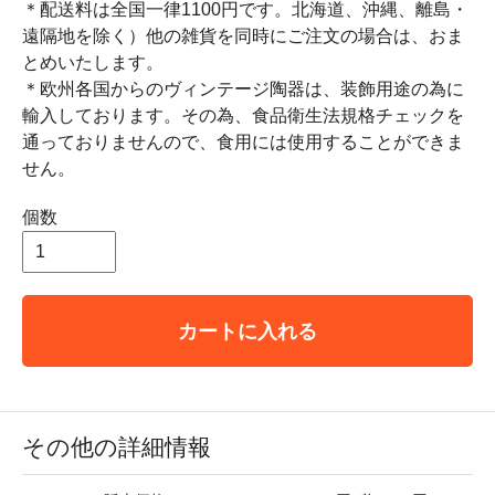
＊配送料は全国一律1100円です。北海道、沖縄、離島・
遠隔地を除く）他の雑貨を同時にご注文の場合は、おま
とめいたします。
＊欧州各国からのヴィンテージ陶器は、装飾用途の為に
輸入しております。その為、食品衛生法規格チェックを
通っておりませんので、食用には使用することができま
せん。
個数
カートに入れる
その他の詳細情報