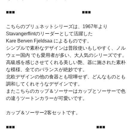
■■■ ■■■
こちらのブリュネットシリーズは、1967年より
Stavangerflintのリーダーとして活躍した
Kare Berven Fjeldsaa によるものです。
シンプルで素朴なデザインは普段使いもしやすく、ノル
ウェー国内 でも愛用者が多い、大人気のシリーズです。
高級感を感じさせてくれる美しい艶、器に施された素朴
な模様、全てのバランスが絶妙です。
北欧デザインの他の食器とも喧嘩せず、どんなものとも
調和してくれそうなデザインです。
またこちらのカップ＆ソーサーはカップとソーサーで色
の違うツートンカラーが可愛いです。
カップ＆ソーサー2客セットです。
■■■ ■■■